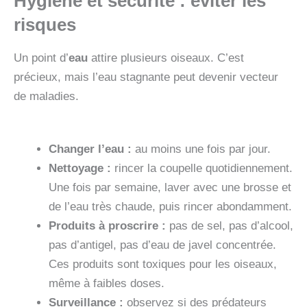
Hygiène et sécurité : éviter les
risques
Un point d’
eau
attire plusieurs oiseaux. C’est
précieux, mais l’eau stagnante peut devenir vecteur
de maladies.
Changer l’eau :
au moins une fois par jour.
Nettoyage :
rincer la coupelle quotidiennement.
Une fois par semaine, laver avec une brosse et
de l’eau très chaude, puis rincer abondamment.
Produits à proscrire :
pas de sel, pas d’alcool,
pas d’antigel, pas d’eau de javel concentrée.
Ces produits sont toxiques pour les oiseaux,
même à faibles doses.
Surveillance :
observez si des prédateurs