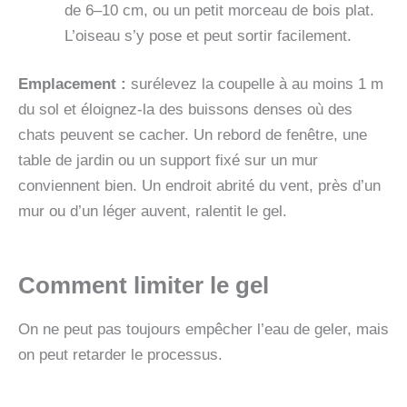
de 6–10 cm, ou un petit morceau de bois plat.
L’oiseau s’y pose et peut sortir facilement.
Emplacement :
surélevez la coupelle à au moins 1 m
du sol et éloignez-la des buissons denses où des
chats peuvent se cacher. Un rebord de fenêtre, une
table de jardin ou un support fixé sur un mur
conviennent bien. Un endroit abrité du vent, près d’un
mur ou d’un léger auvent, ralentit le gel.
Comment limiter le gel
On ne peut pas toujours empêcher l’eau de geler, mais
on peut retarder le processus.