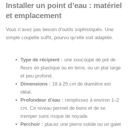
Installer un point d’eau : matériel
et emplacement
Vous n’avez pas besoin d’outils sophistiqués. Une
simple coupelle suffit, pourvu qu’elle soit adaptée.
Type de récipient :
une soucoupe de pot de
fleurs en plastique ou en terre, ou un plat large
et peu profond.
Dimensions :
18 à 25 cm de diamètre est
idéal.
Profondeur d’eau :
remplissez à environ 1–2
cm. Ce niveau permet de boire et de se
tremper sans risque de noyade.
Perchoir :
placez une pierre solide ou un galet