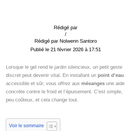
Rédigé par
/
Nolwenn Santoro
21 février 2026 à 17:51
Lorsque le gel rend le jardin silencieux, un petit geste
discret peut devenir vital. En installant un
point d’eau
accessible et sûr, vous offrez aux
mésanges
une aide
concrète contre le froid et l’épuisement. C’est simple,
peu coûteux, et cela change tout.
Voir le sommaire