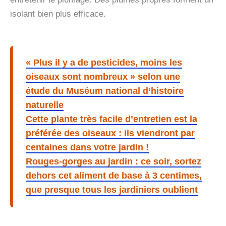
isolant bien plus efficace.
« Plus il y a de pesticides, moins les
oiseaux sont nombreux » selon une
étude du Muséum national d’histoire
naturelle
Cette plante très facile d’entretien est la
préférée des oiseaux : ils viendront par
centaines dans votre jardin !
Rouges-gorges au jardin : ce soir, sortez
dehors cet aliment de base à 3 centimes,
que presque tous les jardiniers oublient