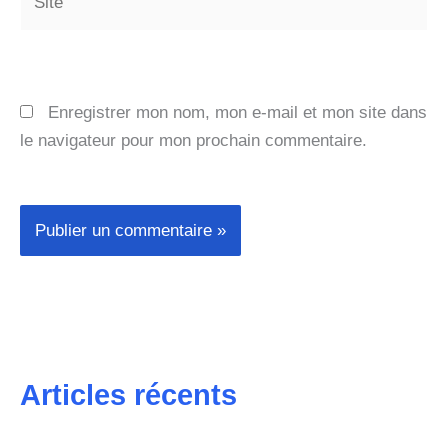
Enregistrer mon nom, mon e-mail et mon site dans
le navigateur pour mon prochain commentaire.
Articles récents