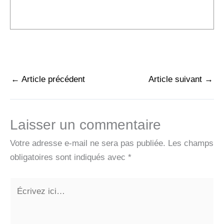
←
Article précédent
Article suivant
→
Laisser un commentaire
Votre adresse e-mail ne sera pas publiée.
Les champs
obligatoires sont indiqués avec
*
Écrivez
ici…