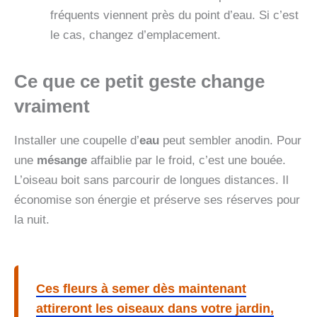
fréquents viennent près du point d’eau. Si c’est
le cas, changez d’emplacement.
Ce que ce petit geste change
vraiment
Installer une coupelle d’
eau
peut sembler anodin. Pour
une
mésange
affaiblie par le froid, c’est une bouée.
L’oiseau boit sans parcourir de longues distances. Il
économise son énergie et préserve ses réserves pour
la nuit.
Ces fleurs à semer dès maintenant
attireront les oiseaux dans votre jardin,