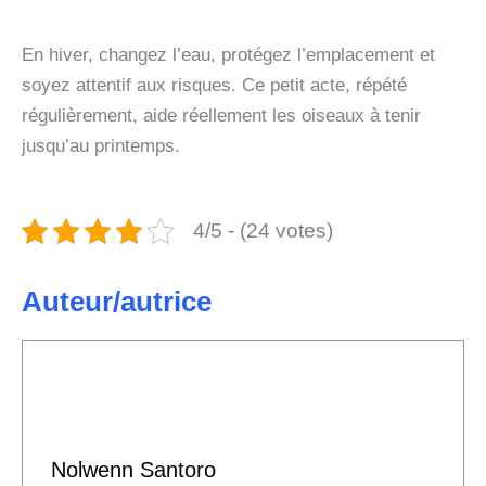
En hiver, changez l’eau, protégez l’emplacement et
soyez attentif aux risques. Ce petit acte, répété
régulièrement, aide réellement les oiseaux à tenir
jusqu’au printemps.
4/5 - (24 votes)
Auteur/autrice
Nolwenn Santoro