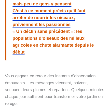
mais peu de gens y pensent
C’est à ce moment précis qu’il faut
arrêter de nourrir les oiseaux,
préviennent les passionnés
« Un déclin sans précédent »: les
populations d’oiseaux des milieux
agricoles en chute alarmante depuis le
début
Vous gagnez en retour des instants d’observation
émouvants. Les mésanges viennent, boivent,
secouent leurs plumes et repartent. Quelques minutes
chaque jour suffisent pour transformer votre jardin en
refuge.