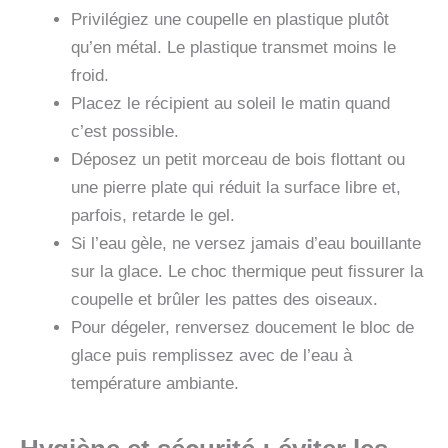
Privilégiez une coupelle en plastique plutôt
qu’en métal. Le plastique transmet moins le
froid.
Placez le récipient au soleil le matin quand
c’est possible.
Déposez un petit morceau de bois flottant ou
une pierre plate qui réduit la surface libre et,
parfois, retarde le gel.
Si l’eau gèle, ne versez jamais d’eau bouillante
sur la glace. Le choc thermique peut fissurer la
coupelle et brûler les pattes des oiseaux.
Pour dégeler, renversez doucement le bloc de
glace puis remplissez avec de l’eau à
température ambiante.