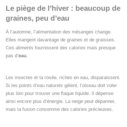
Le piège de l’hiver : beaucoup de
graines, peu d’eau
À l’automne, l’alimentation des mésanges change.
Elles mangent davantage de graines et de graisses.
Ces aliments fournissent des calories mais presque
pas d’
eau
.
Les insectes et la rosée, riches en eau, disparaissent.
Si les points d’eau naturels gèlent, l’oiseau doit voler
plus loin pour trouver une flaque liquide. Il dépense
ainsi encore plus d’énergie. La neige peut dépanner,
mais la fusion consomme des calories précieuses.