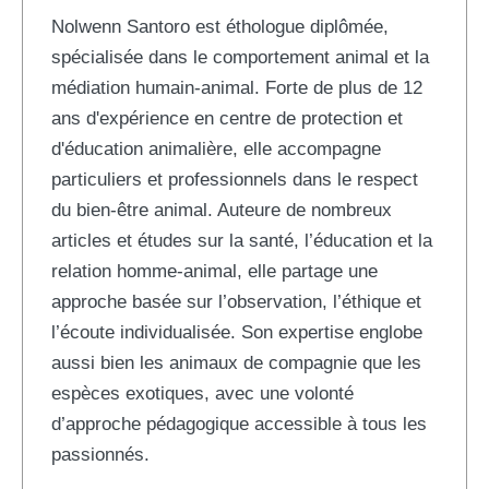
Nolwenn Santoro est éthologue diplômée,
spécialisée dans le comportement animal et la
médiation humain-animal. Forte de plus de 12
ans d'expérience en centre de protection et
d'éducation animalière, elle accompagne
particuliers et professionnels dans le respect
du bien-être animal. Auteure de nombreux
articles et études sur la santé, l’éducation et la
relation homme-animal, elle partage une
approche basée sur l’observation, l’éthique et
l’écoute individualisée. Son expertise englobe
aussi bien les animaux de compagnie que les
espèces exotiques, avec une volonté
d’approche pédagogique accessible à tous les
passionnés.